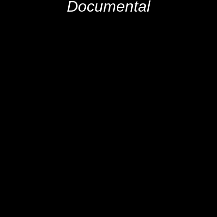
Documental