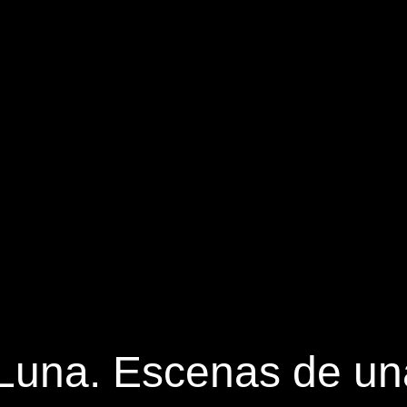
Luna. Escenas de una