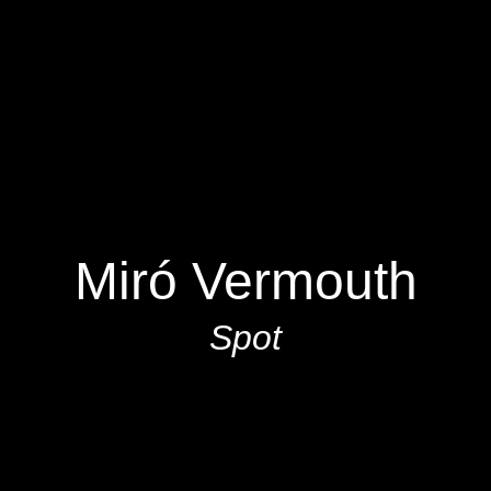
Miró Vermouth
Spot