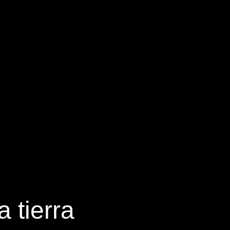
 tierra