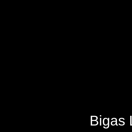
Bigas 